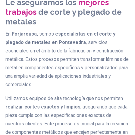
Le aseguramos los
mejores
trabajos
de corte y plegado de
metales
En
Forjarousa,
somos
especialistas en el corte y
plegado de metales en Pontevedra
, servicios
esenciales en el ámbito de la fabricación y construcción
metálica. Estos procesos permiten transformar láminas de
metal en componentes específicos y personalizados para
una amplia variedad de aplicaciones industriales y
comerciales.
Utilizamos equipos de alta tecnología que nos permiten
realizar cortes exactos y limpios
, asegurando que cada
pieza cumpla con las especificaciones exactas de
nuestros clientes. Este proceso es crucial para la creación
de componentes metálicos que encajen perfectamente en