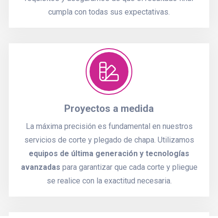
cumpla con todas sus expectativas.
Proyectos a medida
La máxima precisión es fundamental en nuestros
servicios de corte y plegado de chapa. Utilizamos
equipos de última generación y tecnologías
avanzadas
para garantizar que cada corte y pliegue
se realice con la exactitud necesaria.