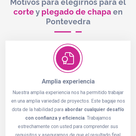
Motivos para elegirnos para el
corte
y
plegado de chapa
en
Pontevedra
Amplia experiencia
Nuestra amplia experiencia nos ha permitido trabajar
en una amplia variedad de proyectos. Este bagaje nos
dota de la habilidad para
abordar cualquier desafío
con confianza y eficiencia
. Trabajamos
estrechamente con usted para comprender sus
requisitos y asegurarnos de que el resultado final