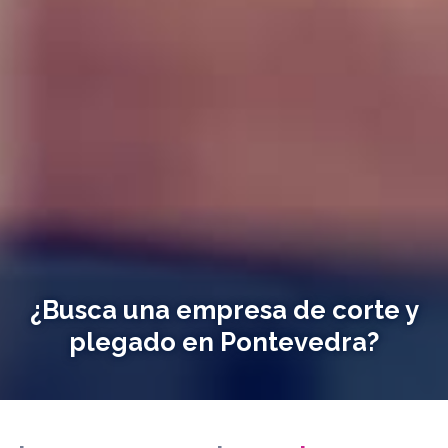
¿Busca una empresa de corte y
plegado en Pontevedra?