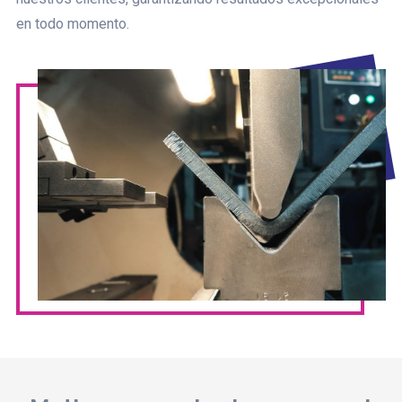
en todo momento.