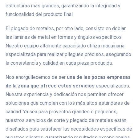
estructuras más grandes, garantizando la integridad y
funcionalidad del producto final.
El plegado de metales, por otro lado, consiste en doblar
las láminas de metal en formas y ángulos específicos.
Nuestro equipo altamente capacitado utiliza maquinaria
especializada para realizar pliegues precisos, asegurando
la consistencia y calidad en cada pieza producida.
Nos enorgullecemos de ser
una de las pocas empresas
de la zona que ofrece estos servicios
especializados.
Nuestra experiencia y dedicación nos permiten ofrecer
soluciones que cumplen con los más altos estándares de
calidad. Ya sea para proyectos grandes o pequeños,
nuestros servicios de corte y plegado de metales están
diseñados para satisfacer las necesidades específicas de
nuestros clientes, garantizando resultados excepcionales