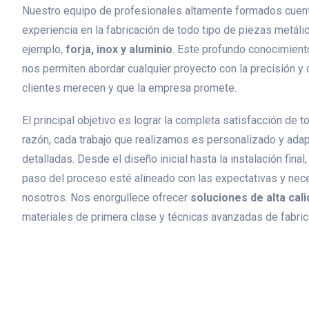
Nuestro equipo de profesionales altamente formados cue
experiencia en la fabricación de todo tipo de piezas metáli
ejemplo,
forja, inox y aluminio
. Este profundo conocimient
nos permiten abordar cualquier proyecto con la precisión y
clientes merecen y que la empresa promete.
El principal objetivo es lograr la completa satisfacción de 
razón, cada trabajo que realizamos es personalizado y ada
detalladas. Desde el diseño inicial hasta la instalación fin
paso del proceso esté alineado con las expectativas y ne
nosotros. Nos enorgullece ofrecer
soluciones de alta cali
materiales de primera clase y técnicas avanzadas de fabric