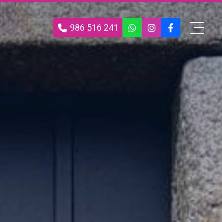
986 516 241