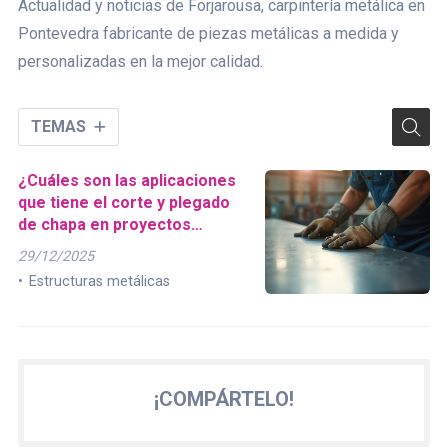
Actualidad y noticias de Forjarousa, carpintería metálica en
Pontevedra fabricante de piezas metálicas a medida y
personalizadas en la mejor calidad.
TEMAS
¿Cuáles son las aplicaciones
que tiene el corte y plegado
de chapa en proyectos
industriales?
29/12/2025
Estructuras metálicas
¡COMPÁRTELO!