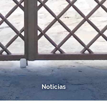
Noticias