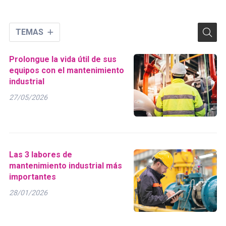
TEMAS
Prolongue la vida útil de sus
equipos con el mantenimiento
industrial
27/05/2026
Las 3 labores de
mantenimiento industrial más
importantes
28/01/2026