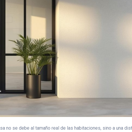
a no se debe al tamaño real de las habitaciones, sino a una dist