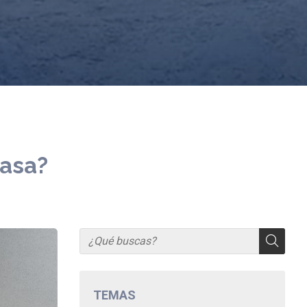
casa?
TEMAS