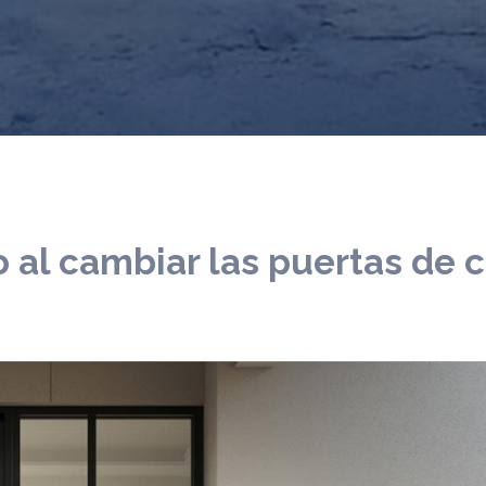
 al cambiar las puertas de 