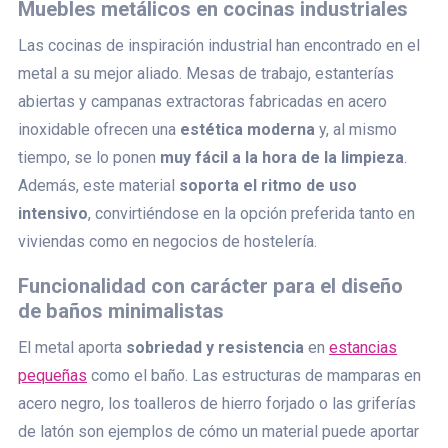
Muebles metálicos en cocinas industriales
Las cocinas de inspiración industrial han encontrado en el
metal a su mejor aliado. Mesas de trabajo, estanterías
abiertas y campanas extractoras fabricadas en acero
inoxidable ofrecen una
estética moderna
y, al mismo
tiempo, se lo ponen
muy fácil a la hora de la limpieza
.
Además, este material
soporta el ritmo de uso
intensivo
, convirtiéndose en la opción preferida tanto en
viviendas como en negocios de hostelería.
Funcionalidad con carácter para el diseño
de baños minimalistas
El metal aporta
sobriedad y resistencia
en
estancias
pequeñas
como el baño. Las estructuras de mamparas en
acero negro, los toalleros de hierro forjado o las griferías
de latón son ejemplos de cómo un material puede aportar