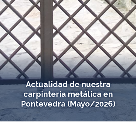
Actualidad de nuestra
carpintería metálica en
Pontevedra (Mayo/2026)