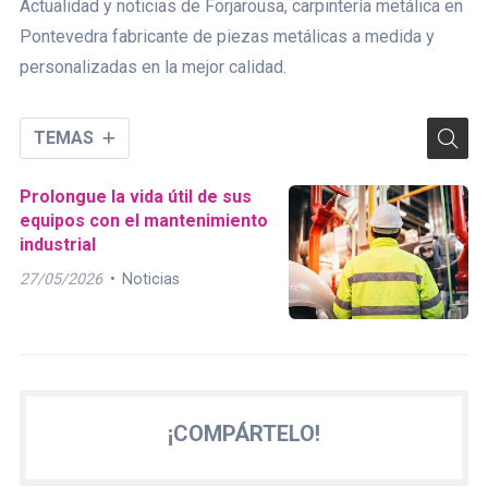
Actualidad y noticias de Forjarousa, carpintería metálica en
Pontevedra fabricante de piezas metálicas a medida y
personalizadas en la mejor calidad.
TEMAS
Prolongue la vida útil de sus
equipos con el mantenimiento
industrial
27/05/2026
Noticias
¡COMPÁRTELO!