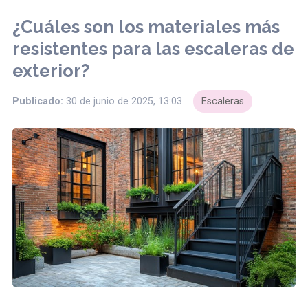
¿Cuáles son los materiales más
resistentes para las escaleras de
exterior?
Publicado:
30 de junio de 2025, 13:03
Escaleras