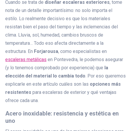
Cuando se trata de
diseñar escaleras exteriores
, tome
nota de un detalle importantísimo: no solo importa el
estilo. Lo realmente decisivo es que los materiales
resistan bien el paso del tiempo y las inclemencias del
clima. Lluvia, sol, humedad, cambios bruscos de
temperatura… Todo eso afecta directamente a la
estructura. En
Forjarousa
, como especialistas en
escaleras metálicas
en Pontevedra, le podemos asegurar
(y lo tenemos comprobado por experiencia) que
la
elección del material lo cambia todo
. Por eso queremos
explicarle en este artículo cuáles son las
opciones más
resistentes
para escaleras de exterior y qué ventajas
ofrece cada una.
Acero inoxidable: resistencia y estética en
uno